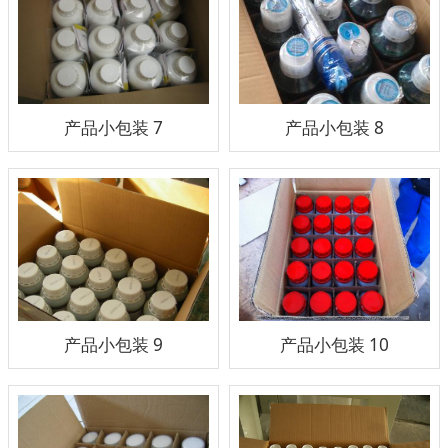
产品小包装 7
产品小包装 8
产品小包装 9
产品小包装 10