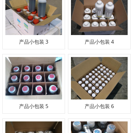
产品小包装 3
产品小包装 4
产品小包装 5
产品小包装 6