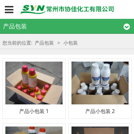
产品包装
您当前的位置:
产品包装
>
小包装
产品小包装 1
产品小包装 2