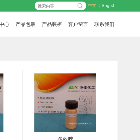
中文
|
English
中心
产品包装
产品装柜
客户留言
联系我们
多效唑