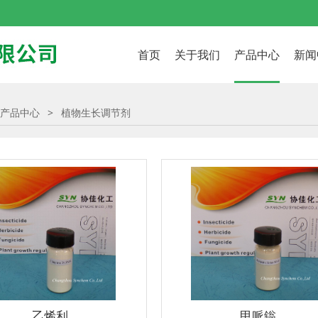
首页
关于我们
产品中心
新闻
产品中心
>
植物生长调节剂
乙烯利
甲哌鎓