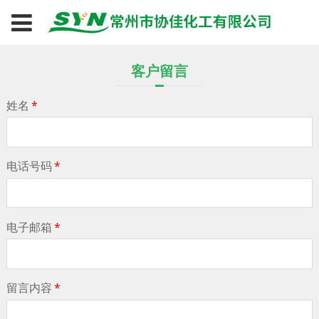
客户留言
姓名
*
电话号码
*
电子邮箱
*
留言内容
*