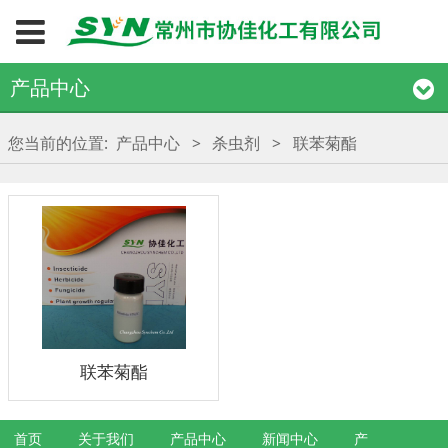
产品中心
您当前的位置:
产品中心
>
杀虫剂
>
联苯菊酯
联苯菊酯
首页
关于我们
产品中心
新闻中心
产