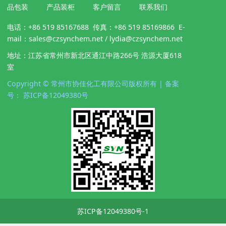
品包装
产品装柜
客户留言
联系我们
电话：+86 519 85167688 传真：+86 519 85169866 E-
mail：sales@czsynchem.net / lydia@czsynchem.net
地址：江苏省常州市新北区通江中路266号 浩源大厦618
室
Copyright © 常州市协佳化工有限公司版权所有 | 备案
号： 苏ICP备12049380号
苏ICP备12049380号-1