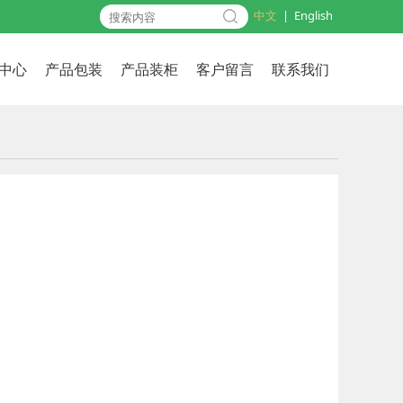
中文
|
English
中心
产品包装
产品装柜
客户留言
联系我们