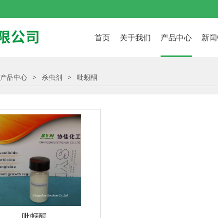
首页
关于我们
产品中心
新闻
产品中心
>
杀虫剂
>
吡蚜酮
吡蚜酮