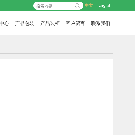
中文
|
English
中心
产品包装
产品装柜
客户留言
联系我们