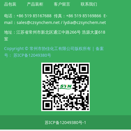
品包装
产品装柜
客户留言
联系我们
电话：+86 519 85167688 传真：+86 519 85169866 E-
mail：sales@czsynchem.net / lydia@czsynchem.net
地址：江苏省常州市新北区通江中路266号 浩源大厦618
室
Copyright © 常州市协佳化工有限公司版权所有 | 备案
号： 苏ICP备12049380号
苏ICP备12049380号-1