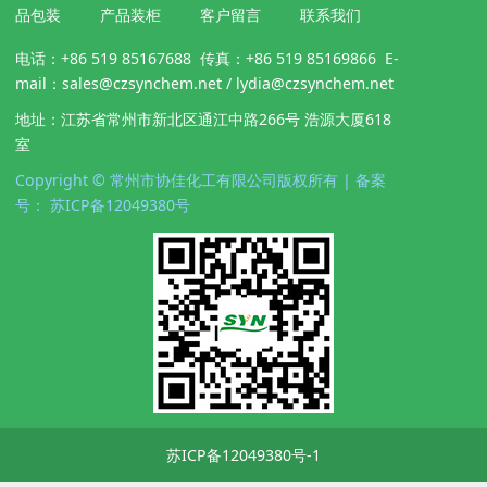
品包装
产品装柜
客户留言
联系我们
电话：+86 519 85167688 传真：+86 519 85169866 E-
mail：sales@czsynchem.net / lydia@czsynchem.net
地址：江苏省常州市新北区通江中路266号 浩源大厦618
室
Copyright © 常州市协佳化工有限公司版权所有 | 备案
号： 苏ICP备12049380号
苏ICP备12049380号-1